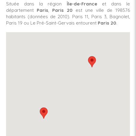
Située dans la région
Île-de-France
et dans le
département
Paris
,
Paris 20
est une ville de 198576
habitants (données de 2010). Paris 11, Paris 3, Bagnolet,
Paris 19 ou Le Pré-Saint-Gervais entourent
Paris 20
.