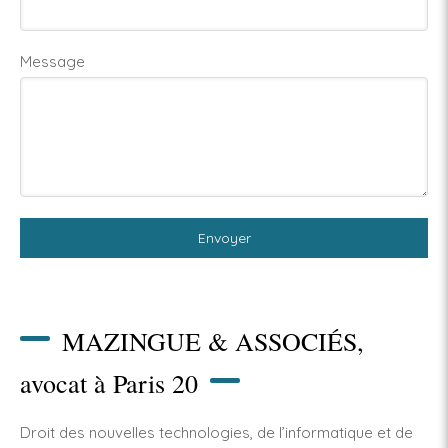
Message
Envoyer
MAZINGUE & ASSOCIÉS,
avocat à Paris 20
Droit des nouvelles technologies, de l’informatique et de