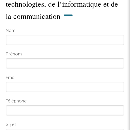
technologies, de l’informatique et de
la communication
Nom
Prénom
Email
Téléphone
Sujet