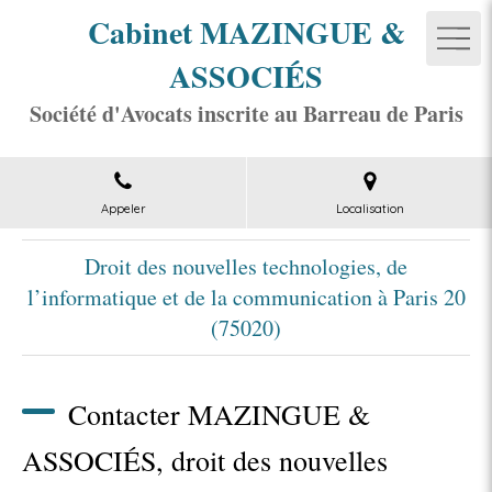
Cabinet MAZINGUE &
ASSOCIÉS
Société d'Avocats inscrite au Barreau de Paris
Appeler
Localisation
Droit des nouvelles technologies, de
l’informatique et de la communication à Paris 20
(75020)
Contacter MAZINGUE &
ASSOCIÉS, droit des nouvelles