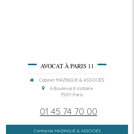
AVOCAT À PARIS 11
Cabinet MAZINGUE & ASSOCIÉS
6 Boulevard Voltaire
75011
Paris
01 45 74 70 00
Contacter MAZINGUE & ASSOCIÉS