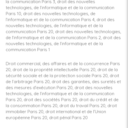
la communication Paris 3
,
droit des nouvelles
technologies, de l’informatique et de la communication
Paris 10
,
droit des nouvelles technologies, de
l’informatique et de la communication Paris 4
,
droit des
nouvelles technologies, de l’informatique et de la
communication Paris 20
,
droit des nouvelles technologies,
de l’informatique et de la communication Paris 2
,
droit des
nouvelles technologies, de l’informatique et de la
communication Paris 1
Droit commercial, des affaires et de la concurrence Paris
20
,
droit de la propriété intellectuelle Paris 20
,
droit de la
sécurité sociale et de la protection sociale Paris 20
,
droit
de l’arbitrage Paris 20
,
droit des garanties, des suretés et
des mesures d’exécution Paris 20
,
droit des nouvelles
technologies, de l’informatique et de la communication
Paris 20
,
droit des sociétés Paris 20
,
droit du crédit et de
la consommation Paris 20
,
droit du travail Paris 20
,
droit
immobilier Paris 20
,
droit international et de l’Union
européenne Paris 20
,
droit pénal Paris 20