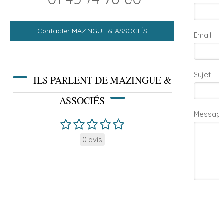
Contacter MAZINGUE & ASSOCIÉS
Email
Sujet
ILS PARLENT DE MAZINGUE &
ASSOCIÉS
Messa
0 avis