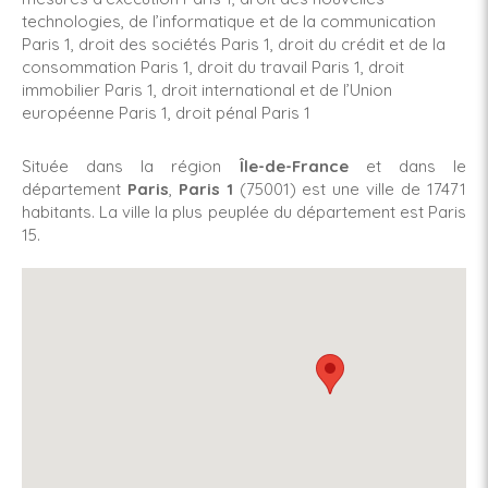
technologies, de l’informatique et de la communication
Paris 1
,
droit des sociétés Paris 1
,
droit du crédit et de la
consommation Paris 1
,
droit du travail Paris 1
,
droit
immobilier Paris 1
,
droit international et de l’Union
européenne Paris 1
,
droit pénal Paris 1
Située dans la région
Île-de-France
et dans le
département
Paris
,
Paris 1
(75001) est une ville de 17471
habitants. La ville la plus peuplée du département est Paris
15.