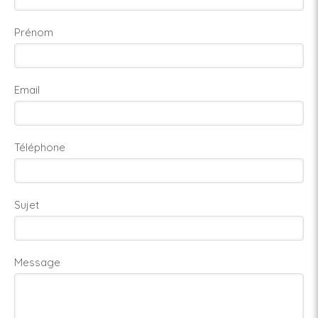
Prénom
Email
Téléphone
Sujet
Message