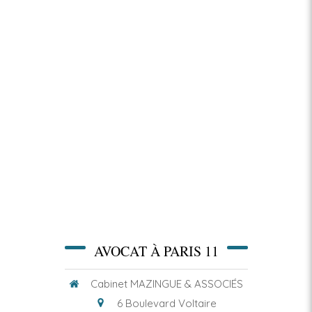
AVOCAT À PARIS 11
Cabinet MAZINGUE & ASSOCIÉS
6 Boulevard Voltaire