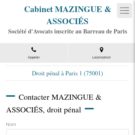
Cabinet MAZINGUE &
ASSOCIÉS
Société d'Avocats inscrite au Barreau de Paris
Appeler
Localisation
Droit pénal à Paris 1 (75001)
Contacter MAZINGUE &
ASSOCIÉS, droit pénal
Nom