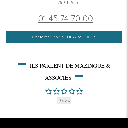
75011
Paris
01 45 74 70 00
Contacter MAZINGUE & ASSOCIÉS
ILS PARLENT DE MAZINGUE &
ASSOCIÉS
0 avis