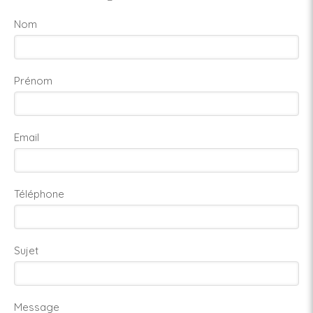
Nom
Prénom
Email
Téléphone
Sujet
Message