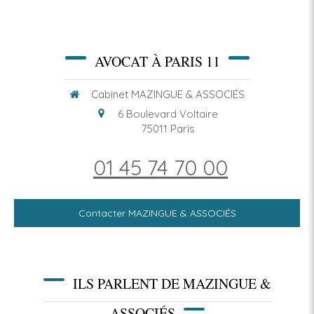
AVOCAT À PARIS 11
Cabinet MAZINGUE & ASSOCIÉS
6 Boulevard Voltaire
75011
Paris
01 45 74 70 00
Contacter MAZINGUE & ASSOCIÉS
ILS PARLENT DE MAZINGUE &
ASSOCIÉS