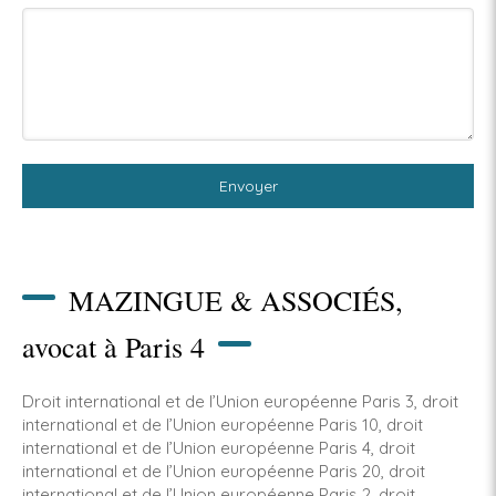
Envoyer
MAZINGUE & ASSOCIÉS,
avocat à Paris 4
Droit international et de l’Union européenne Paris 3
,
droit
international et de l’Union européenne Paris 10
,
droit
international et de l’Union européenne Paris 4
,
droit
international et de l’Union européenne Paris 20
,
droit
international et de l’Union européenne Paris 2
,
droit