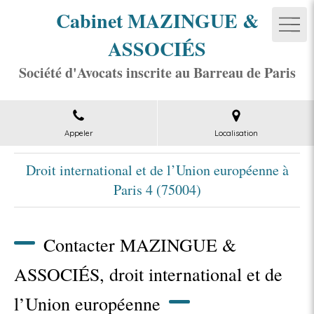
Cabinet MAZINGUE &
ASSOCIÉS
Société d'Avocats inscrite au Barreau de Paris
Appeler
Localisation
Droit international et de l’Union européenne à
Paris 4 (75004)
Contacter MAZINGUE &
ASSOCIÉS, droit international et de
l’Union européenne