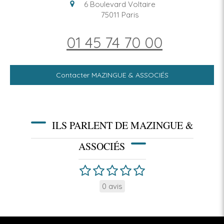
6 Boulevard Voltaire
75011
Paris
01 45 74 70 00
Contacter MAZINGUE & ASSOCIÉS
ILS PARLENT DE MAZINGUE &
ASSOCIÉS
0 avis