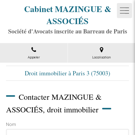
Cabinet MAZINGUE &
ASSOCIÉS
Société d'Avocats inscrite au Barreau de Paris
Appeler
Localisation
Droit immobilier à Paris 3 (75003)
Contacter MAZINGUE &
ASSOCIÉS, droit immobilier
Nom