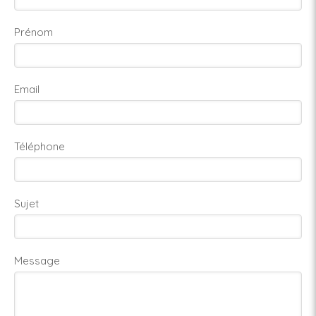
Prénom
Email
Téléphone
Sujet
Message