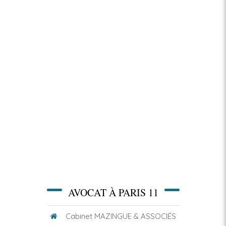
AVOCAT À PARIS 11
Cabinet MAZINGUE & ASSOCIÉS